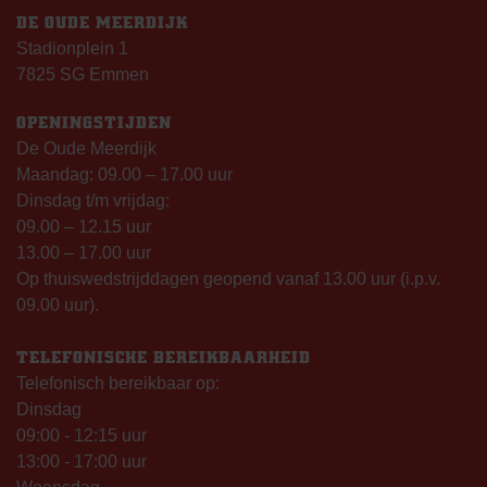
DE OUDE MEERDIJK
Stadionplein 1
7825 SG Emmen
OPENINGSTIJDEN
De Oude Meerdijk
Maandag: 09.00 – 17.00 uur
Dinsdag t/m vrijdag:
09.00 – 12.15 uur
13.00 – 17.00 uur
Op thuiswedstrijddagen geopend vanaf 13.00 uur (i.p.v.
09.00 uur).
TELEFONISCHE BEREIKBAARHEID
Telefonisch bereikbaar op:
Dinsdag
09:00 - 12:15 uur
13:00 - 17:00 uur