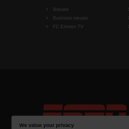
Nieuws
Business nieuws
FC Emmen TV
We value your privacy