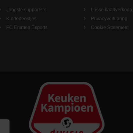
Jongste supporters
Losse kaartverkoop
Kinderfeestjes
Privacyverklaring
FC Emmen Esports
Cookie Statement