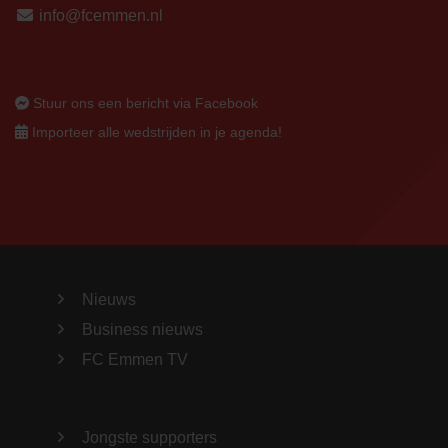
info@fcemmen.nl
Stuur ons een bericht via Facebook
Importeer alle wedstrijden in je agenda!
Nieuws
Business nieuws
FC Emmen TV
Jongste supporters