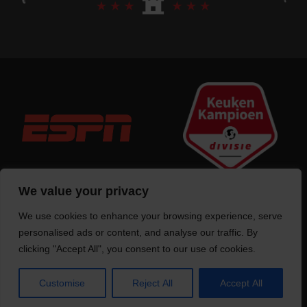
We value your privacy
We use cookies to enhance your browsing experience, serve
Trotse bouwer
van deze website
personalised ads or content, and analyse our traffic. By
clicking "Accept All", you consent to our use of cookies.
Customise
Reject All
Accept All