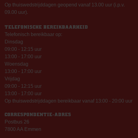
Op thuiswedstrijddagen geopend vanaf 13.00 uur (i.p.v.
09.00 uur).
TELEFONISCHE BEREIKBAARHEID
Telefonisch bereikbaar op:
Dinsdag
09:00 - 12:15 uur
13:00 - 17:00 uur
Woensdag
13:00 - 17:00 uur
Vrijdag
09:00 - 12:15 uur
13:00 - 17:00 uur
Op thuiswedstrijddagen bereikbaar vanaf 13:00 - 20:00 uur
CORRESPONDENTIE-ADRES
Postbus 26
7800 AA Emmen