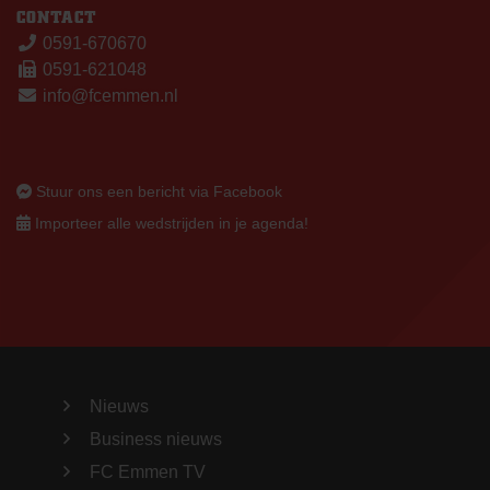
CONTACT
0591-670670
0591-621048
info@fcemmen.nl
Stuur ons een bericht via Facebook
Importeer alle wedstrijden in je agenda!
Nieuws
Business nieuws
FC Emmen TV