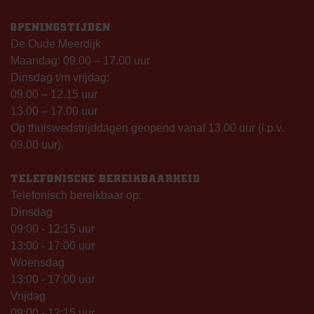
OPENINGSTIJDEN
De Oude Meerdijk
Maandag: 09.00 – 17.00 uur
Dinsdag t/m vrijdag:
09.00 – 12.15 uur
13.00 – 17.00 uur
Op thuiswedstrijddagen geopend vanaf 13.00 uur (i.p.v.
09.00 uur).
TELEFONISCHE BEREIKBAARHEID
Telefonisch bereikbaar op:
Dinsdag
09:00 - 12:15 uur
13:00 - 17:00 uur
Woensdag
13:00 - 17:00 uur
Vrijdag
09:00 - 12:15 uur