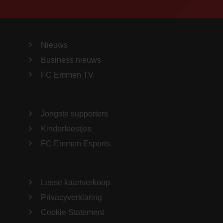
Nieuws
Business nieuws
FC Emmen TV
Jongste supporters
Kinderfeestjes
FC Emmen Esports
Losse kaartverkoop
Privacyverklaring
Cookie Statement