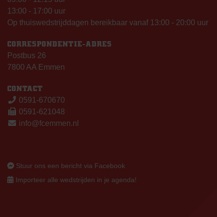
13:00 - 17:00 uur
Op thuiswedstrijddagen bereikbaar vanaf 13:00 - 20:00 uur
CORRESPONDENTIE-ADRES
Postbus 26
7800 AA Emmen
CONTACT
0591-670670
0591-621048
info@fcemmen.nl
Stuur ons een bericht via Facebook
Importeer alle wedstrijden in je agenda!