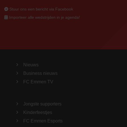
Stuur ons een bericht via Facebook
Importeer alle wedstrijden in je agenda!
Nieuws
Business nieuws
FC Emmen TV
Jongste supporters
Kinderfeestjes
FC Emmen Esports