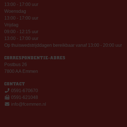
13:00 - 17:00 uur
Woensdag
13:00 - 17:00 uur
Vrijdag
09:00 - 12:15 uur
13:00 - 17:00 uur
Op thuiswedstrijddagen bereikbaar vanaf 13:00 - 20:00 uur
CORRESPONDENTIE-ADRES
Postbus 26
7800 AA Emmen
CONTACT
0591-670670
0591-621048
info@fcemmen.nl