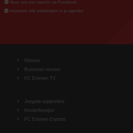
Stuur ons een bericht via Facebook
Importeer alle wedstrijden in je agenda!
Nieuws
Business nieuws
FC Emmen TV
Jongste supporters
Kinderfeestjes
FC Emmen Esports