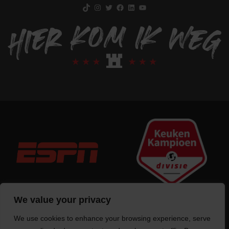
TikTok
Instagram
Twitter
Facebook
LinkedIn
YouTube
We value your privacy
We use cookies to enhance your browsing experience, serve