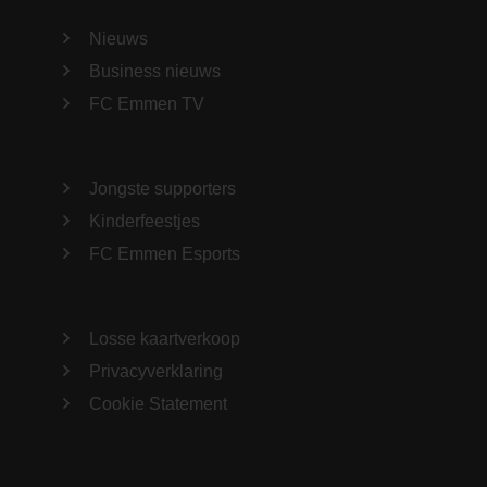
Nieuws
Business nieuws
FC Emmen TV
Jongste supporters
Kinderfeestjes
FC Emmen Esports
Losse kaartverkoop
Privacyverklaring
Cookie Statement