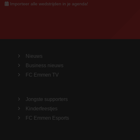
Importeer alle wedstrijden in je agenda!
Nieuws
Business nieuws
FC Emmen TV
Jongste supporters
Kinderfeestjes
FC Emmen Esports