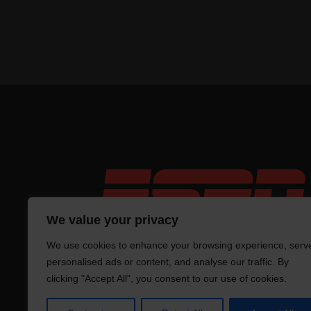
We value your privacy
We use cookies to enhance your browsing experience, serv
personalised ads or content, and analyse our traffic. By
clicking "Accept All", you consent to our use of cookies.