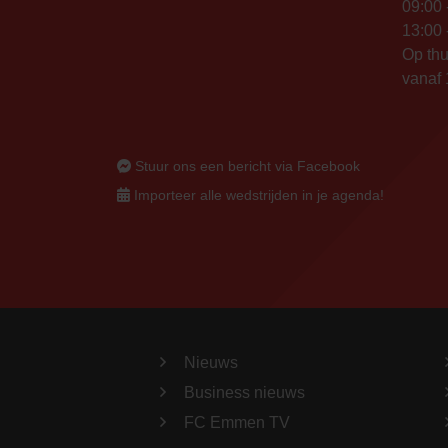
09:00 
13:00 
Op thu
vanaf 
Stuur ons een bericht via Facebook
Importeer alle wedstrijden in je agenda!
Nieuws
Business nieuws
FC Emmen TV