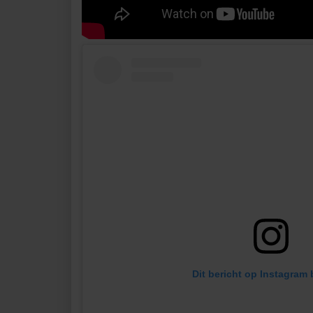
Dit bericht op Instagram 