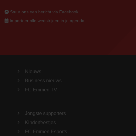
Stuur ons een bericht via Facebook
Importeer alle wedstrijden in je agenda!
Nieuws
Business nieuws
FC Emmen TV
Jongste supporters
Kinderfeestjes
FC Emmen Esports