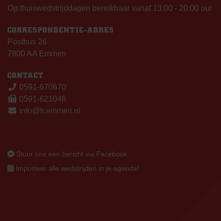
Op thuiswedstrijddagen bereikbaar vanaf 13:00 - 20:00 uur
CORRESPONDENTIE-ADRES
Postbus 26
7800 AA Emmen
CONTACT
0591-670670
0591-621048
info@fcemmen.nl
Stuur ons een bericht via Facebook
Importeer alle wedstrijden in je agenda!