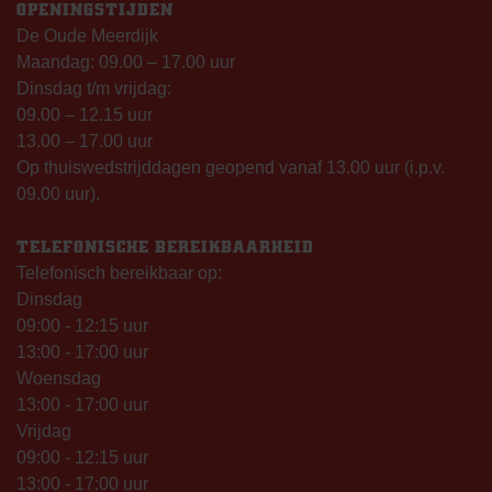
OPENINGSTIJDEN
De Oude Meerdijk
Maandag: 09.00 – 17.00 uur
Dinsdag t/m vrijdag:
09.00 – 12.15 uur
13.00 – 17.00 uur
Op thuiswedstrijddagen geopend vanaf 13.00 uur (i.p.v.
09.00 uur).
TELEFONISCHE BEREIKBAARHEID
Telefonisch bereikbaar op:
Dinsdag
09:00 - 12:15 uur
13:00 - 17:00 uur
Woensdag
13:00 - 17:00 uur
Vrijdag
09:00 - 12:15 uur
13:00 - 17:00 uur