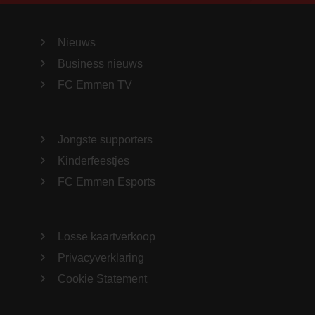
Nieuws
Business nieuws
FC Emmen TV
Jongste supporters
Kinderfeestjes
FC Emmen Esports
Losse kaartverkoop
Privacyverklaring
Cookie Statement