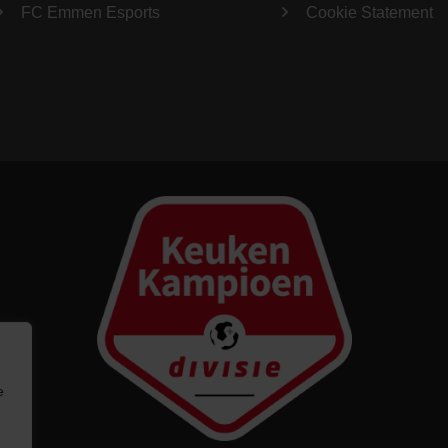
FC Emmen Esports
Cookie Statement
e