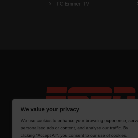
FC Emmen TV
We value your privacy
We use cookies to enhance your browsing experience, serv
personalised ads or content, and analyse our traffic. By
clicking "Accept All", you consent to our use of cookies.