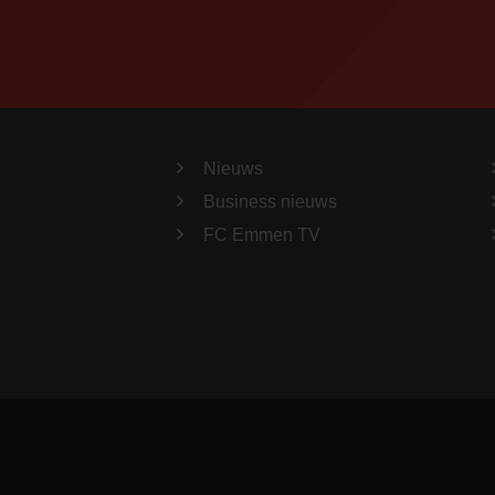
Nieuws
Business nieuws
FC Emmen TV