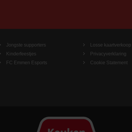
Jongste supporters
Losse kaartverkoop
Kinderfeestjes
Privacyverklaring
FC Emmen Esports
Cookie Statement