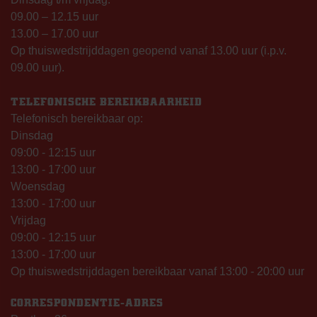
09.00 – 12.15 uur
13.00 – 17.00 uur
Op thuiswedstrijddagen geopend vanaf 13.00 uur (i.p.v.
09.00 uur).
TELEFONISCHE BEREIKBAARHEID
Telefonisch bereikbaar op:
Dinsdag
09:00 - 12:15 uur
13:00 - 17:00 uur
Woensdag
13:00 - 17:00 uur
Vrijdag
09:00 - 12:15 uur
13:00 - 17:00 uur
Op thuiswedstrijddagen bereikbaar vanaf 13:00 - 20:00 uur
CORRESPONDENTIE-ADRES