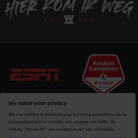
We value your privacy
We use cookies to enhance your browsing experience, serve
Trotse bouwer
van deze website
personalised ads or content, and analyse our traffic. By
clicking "Accept All", you consent to our use of cookies.