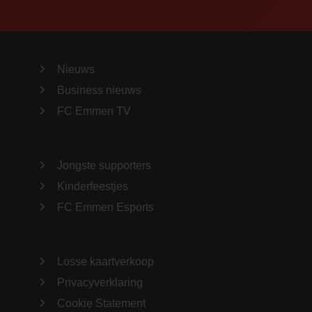
Nieuws
Business nieuws
FC Emmen TV
Jongste supporters
Kinderfeestjes
FC Emmen Esports
Losse kaartverkoop
Privacyverklaring
Cookie Statement