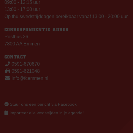
09:00 - 12:15 uur
13:00 - 17:00 uur
Op thuiswedstrijddagen bereikbaar vanaf 13:00 - 20:00 uur
CORRESPONDENTIE-ADRES
Postbus 26
7800 AA Emmen
CONTACT
0591-670670
0591-621048
info@fcemmen.nl
Stuur ons een bericht via Facebook
Importeer alle wedstrijden in je agenda!