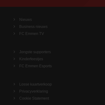
Nieuws
Business nieuws
FC Emmen TV
Jongste supporters
Kinderfeestjes
FC Emmen Esports
Losse kaartverkoop
Privacyverklaring
Cookie Statement