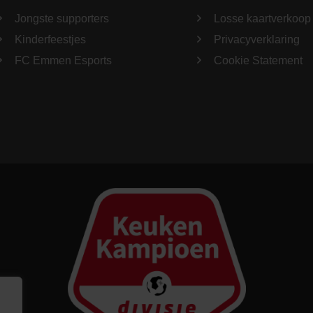
Jongste supporters
Losse kaartverkoop
Kinderfeestjes
Privacyverklaring
FC Emmen Esports
Cookie Statement