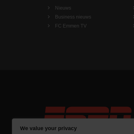
Nieuws
Business nieuws
FC Emmen TV
We value your privacy