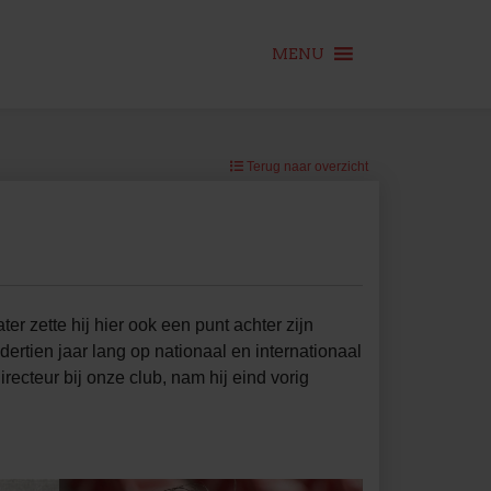
MENU
Terug naar overzicht
r zette hij hier ook een punt achter zijn
dertien jaar lang op nationaal en internationaal
irecteur bij onze club, nam hij eind vorig