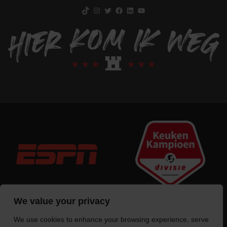
TikTok
Instagram
Twitter
Facebook
LinkedIn
YouTube
We value your privacy
We use cookies to enhance your browsing experience, serve