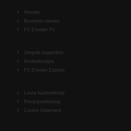
Nieuws
Business nieuws
FC Emmen TV
Jongste supporters
Kinderfeestjes
FC Emmen Esports
Losse kaartverkoop
Privacyverklaring
Cookie Statement