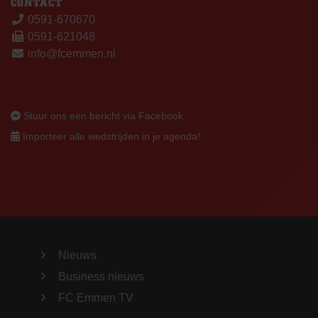
CONTACT
0591-670670
0591-621048
info@fcemmen.nl
Stuur ons een bericht via Facebook
Importeer alle wedstrijden in je agenda!
Nieuws
Business nieuws
FC Emmen TV