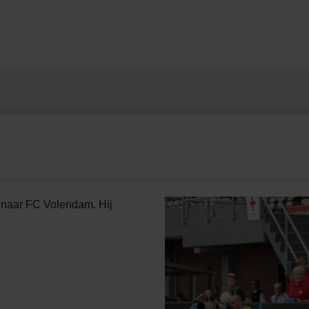
naar FC Volendam. Hij