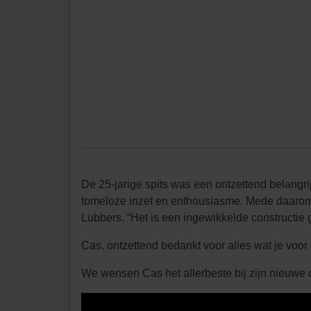
De 25-jarige spits was een ontzettend belangri
tomeloze inzet en enthousiasme. Mede daarom 
Lubbers. “Het is een ingewikkelde constructie 
Cas, ontzettend bedankt voor alles wat je voor
We wensen Cas het allerbeste bij zijn nieuwe