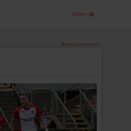
MENU
Terug naar overzicht