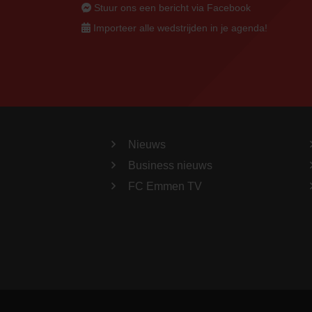
Stuur ons een bericht via Facebook
Importeer alle wedstrijden in je agenda!
Nieuws
Business nieuws
FC Emmen TV