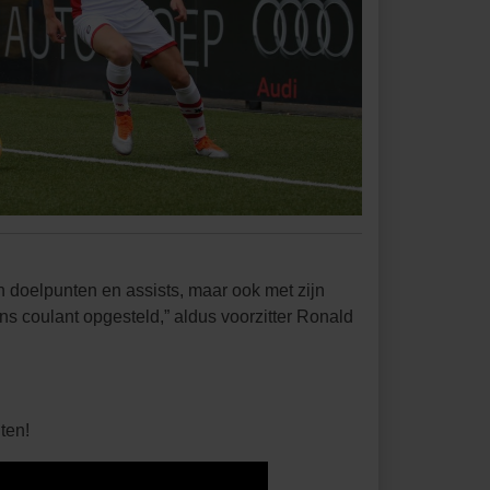
n doelpunten en assists, maar ook met zijn
 coulant opgesteld,” aldus voorzitter Ronald
ten!