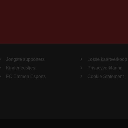
Jongste supporters
Losse kaartverkoop
Kinderfeestjes
Privacyverklaring
FC Emmen Esports
Cookie Statement