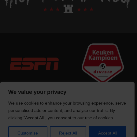
We value your privacy
We use cookies to enhance your browsing experience, serve
Trotse bouwer
van deze website
personalised ads or content, and analyse our traffic. By
clicking "Accept All", you consent to our use of cookies.
Customise
Reject All
Accept All