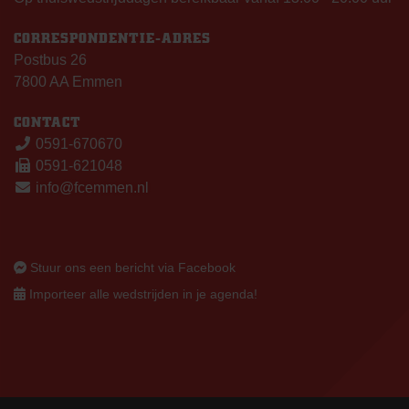
CORRESPONDENTIE-ADRES
Postbus 26
7800 AA Emmen
CONTACT
0591-670670
0591-621048
info@fcemmen.nl
Stuur ons een bericht via Facebook
Importeer alle wedstrijden in je agenda!