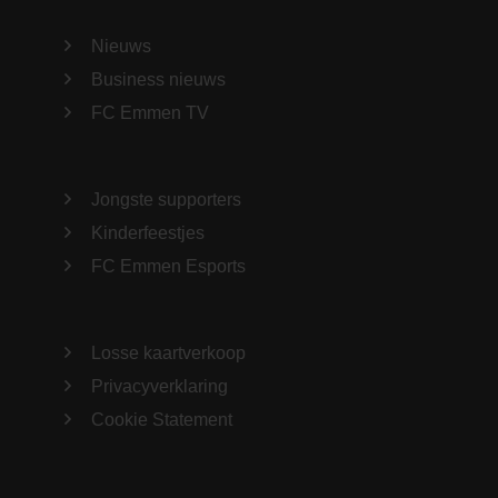
Nieuws
Business nieuws
FC Emmen TV
Jongste supporters
Kinderfeestjes
FC Emmen Esports
Losse kaartverkoop
Privacyverklaring
Cookie Statement