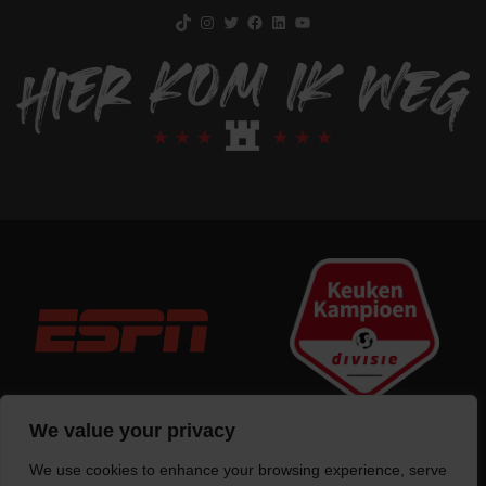
TikTok
Instagram
Twitter
Facebook
LinkedIn
YouTube
We value your privacy
We use cookies to enhance your browsing experience, serve