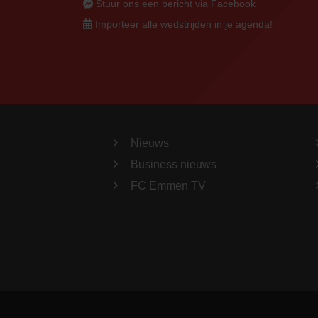
Stuur ons een bericht via Facebook
Importeer alle wedstrijden in je agenda!
Nieuws
Business nieuws
FC Emmen TV