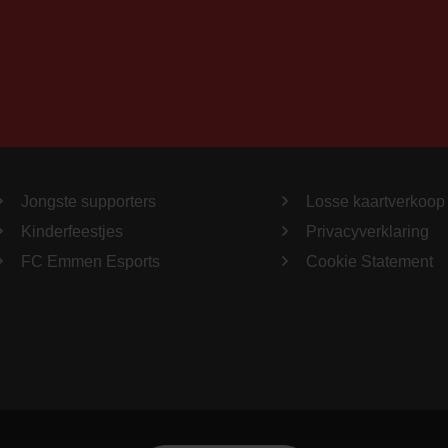
Jongste supporters
Losse kaartverkoop
Kinderfeestjes
Privacyverklaring
FC Emmen Esports
Cookie Statement