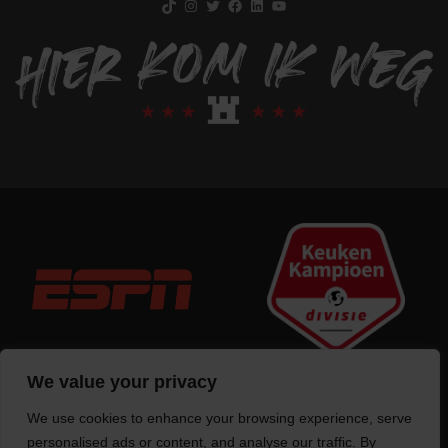
We value your privacy
We use cookies to enhance your browsing experience, serve
Trotse bouwer
van deze website
personalised ads or content, and analyse our traffic. By