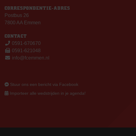
CORRESPONDENTIE-ADRES
Postbus 26
7800 AA Emmen
CONTACT
0591-670670
0591-621048
info@fcemmen.nl
Stuur ons een bericht via Facebook
Importeer alle wedstrijden in je agenda!