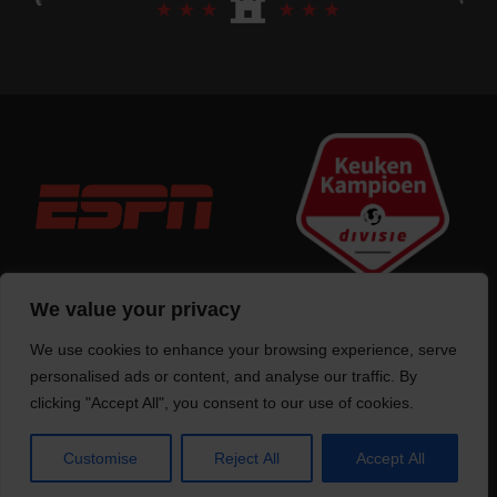
We value your privacy
We use cookies to enhance your browsing experience, serve
Trotse bouwer
van deze website
personalised ads or content, and analyse our traffic. By
clicking "Accept All", you consent to our use of cookies.
Customise
Reject All
Accept All