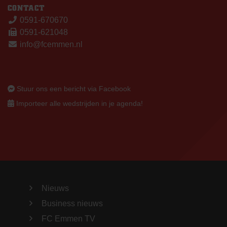
CONTACT
0591-670670
0591-621048
info@fcemmen.nl
Stuur ons een bericht via Facebook
Importeer alle wedstrijden in je agenda!
Nieuws
Business nieuws
FC Emmen TV