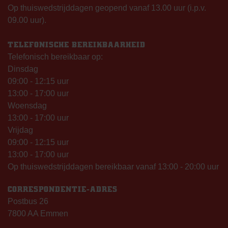
Op thuiswedstrijddagen geopend vanaf 13.00 uur (i.p.v.
09.00 uur).
TELEFONISCHE BEREIKBAARHEID
Telefonisch bereikbaar op:
Dinsdag
09:00 - 12:15 uur
13:00 - 17:00 uur
Woensdag
13:00 - 17:00 uur
Vrijdag
09:00 - 12:15 uur
13:00 - 17:00 uur
Op thuiswedstrijddagen bereikbaar vanaf 13:00 - 20:00 uur
CORRESPONDENTIE-ADRES
Postbus 26
7800 AA Emmen