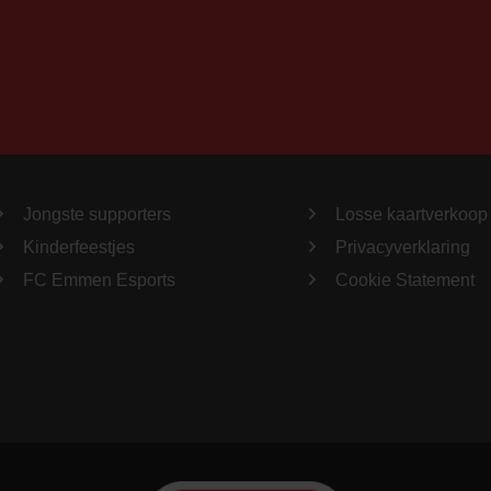
Jongste supporters
Losse kaartverkoop
Kinderfeestjes
Privacyverklaring
FC Emmen Esports
Cookie Statement