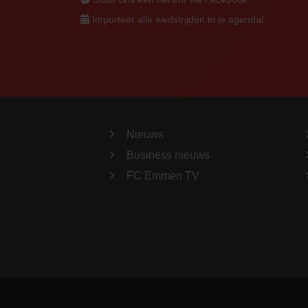
Importeer alle wedstrijden in je agenda!
Nieuws
Business nieuws
FC Emmen TV