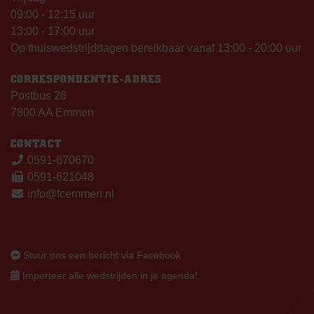
09:00 - 12:15 uur
13:00 - 17:00 uur
Op thuiswedstrijddagen bereikbaar vanaf 13:00 - 20:00 uur
CORRESPONDENTIE-ADRES
Postbus 26
7800 AA Emmen
CONTACT
0591-670670
0591-621048
info@fcemmen.nl
Stuur ons een bericht via Facebook
Importeer alle wedstrijden in je agenda!