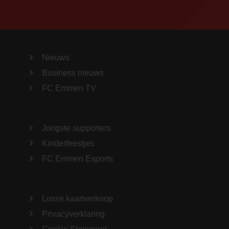
Nieuws
Business nieuws
FC Emmen TV
Jongste supporters
Kinderfeestjes
FC Emmen Esports
Losse kaartverkoop
Privacyverklaring