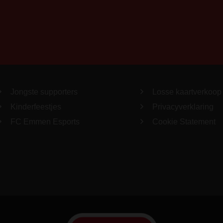
Jongste supporters
Losse kaartverkoop
Kinderfeestjes
Privacyverklaring
FC Emmen Esports
Cookie Statement