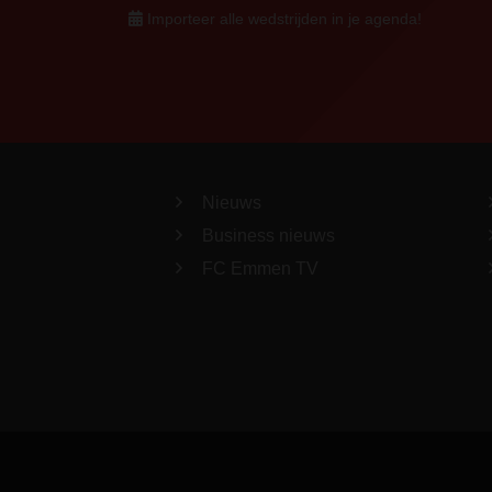
Importeer alle wedstrijden in je agenda!
Nieuws
Business nieuws
FC Emmen TV