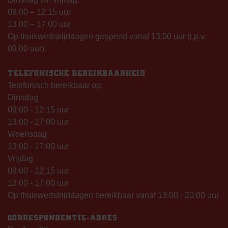
09.00 – 12.15 uur
13.00 – 17.00 uur
Op thuiswedstrijddagen geopend vanaf 13.00 uur (i.p.v.
09.00 uur).
TELEFONISCHE BEREIKBAARHEID
Telefonisch bereikbaar op:
Dinsdag
09:00 - 12:15 uur
13:00 - 17:00 uur
Woensdag
13:00 - 17:00 uur
Vrijdag
09:00 - 12:15 uur
13:00 - 17:00 uur
Op thuiswedstrijddagen bereikbaar vanaf 13:00 - 20:00 uur
CORRESPONDENTIE-ADRES