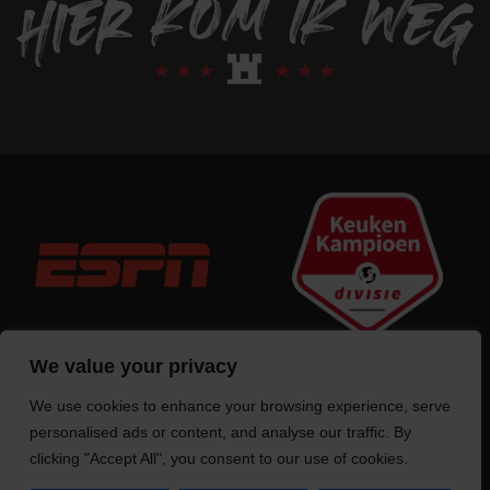
We value your privacy
We use cookies to enhance your browsing experience, serve
Trotse bouwer
van deze website
personalised ads or content, and analyse our traffic. By
clicking "Accept All", you consent to our use of cookies.