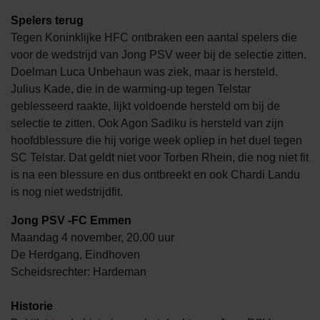
Spelers terug
Tegen Koninklijke HFC ontbraken een aantal spelers die
voor de wedstrijd van Jong PSV weer bij de selectie zitten.
Doelman Luca Unbehaun was ziek, maar is hersteld.
Julius Kade, die in de warming-up tegen Telstar
geblesseerd raakte, lijkt voldoende hersteld om bij de
selectie te zitten. Ook Agon Sadiku is hersteld van zijn
hoofdblessure die hij vorige week opliep in het duel tegen
SC Telstar. Dat geldt niet voor Torben Rhein, die nog niet fit
is na een blessure en dus ontbreekt en ook Chardi Landu
is nog niet wedstrijdfit.
Jong PSV -FC Emmen
Maandag 4 november, 20.00 uur
De Herdgang, Eindhoven
Scheidsrechter: Hardeman
Historie