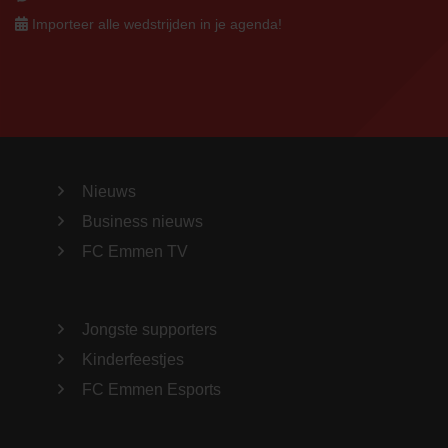
Importeer alle wedstrijden in je agenda!
Nieuws
Business nieuws
FC Emmen TV
Jongste supporters
Kinderfeestjes
FC Emmen Esports