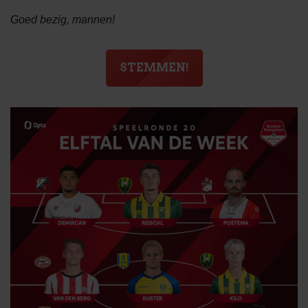
Goed bezig, mannen!
STEMMEN!