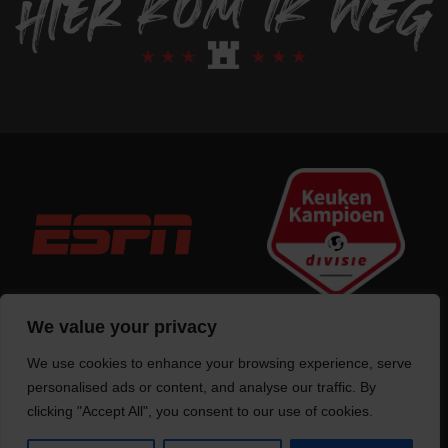
We value your privacy
We use cookies to enhance your browsing experience, serve
Trotse bouwer
van deze website
personalised ads or content, and analyse our traffic. By
clicking "Accept All", you consent to our use of cookies.