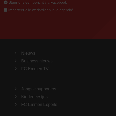
Stuur ons een bericht via Facebook
Importeer alle wedstrijden in je agenda!
Nieuws
Business nieuws
FC Emmen TV
Jongste supporters
Kinderfeestjes
FC Emmen Esports