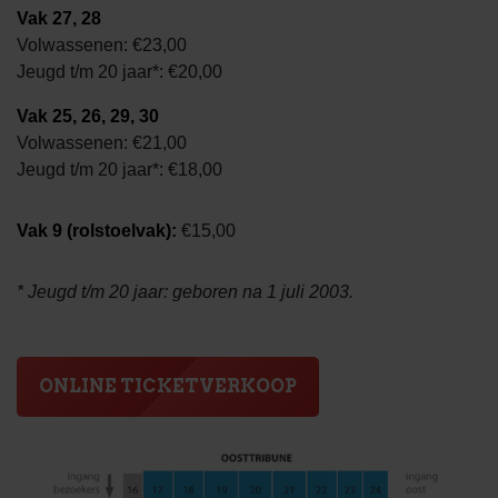
Vak 27, 28
Volwassenen: €23,00
Jeugd t/m 20 jaar*: €20,00
Vak 25, 26, 29, 30
Volwassenen: €21,00
Jeugd t/m 20 jaar*: €18,00
Vak 9 (rolstoelvak):
€15,00
* Jeugd t/m 20 jaar: geboren na 1 juli 2003.
ONLINE TICKETVERKOOP