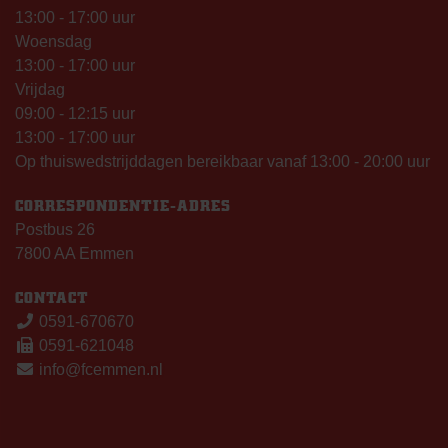
13:00 - 17:00 uur
Woensdag
13:00 - 17:00 uur
Vrijdag
09:00 - 12:15 uur
13:00 - 17:00 uur
Op thuiswedstrijddagen bereikbaar vanaf 13:00 - 20:00 uur
CORRESPONDENTIE-ADRES
Postbus 26
7800 AA Emmen
CONTACT
0591-670670
0591-621048
info@fcemmen.nl