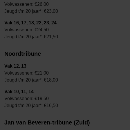
Volwassenen: €26,00
Jeugd t/m 20 jaar*: €23,00
Vak 16, 17, 18, 22, 23, 24
Volwassenen: €24,50
Jeugd t/m 20 jaar*: €21,50
Noordtribune
Vak 12, 13
Volwassenen: €21,00
Jeugd t/m 20 jaar*: €
18,00
Vak 10, 11, 14
Volwassenen: €19,50
Jeugd t/m 20 jaar*: €16,50
Jan van Beveren-tribune (Zuid)