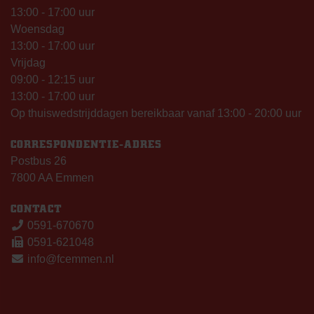
13:00 - 17:00 uur
Woensdag
13:00 - 17:00 uur
Vrijdag
09:00 - 12:15 uur
13:00 - 17:00 uur
Op thuiswedstrijddagen bereikbaar vanaf 13:00 - 20:00 uur
CORRESPONDENTIE-ADRES
Postbus 26
7800 AA Emmen
CONTACT
0591-670670
0591-621048
info@fcemmen.nl