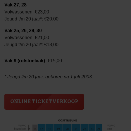
Vak 27, 28
Volwassenen: €23,00
Jeugd t/m 20 jaar*: €20,00
Vak 25, 26, 29, 30
Volwassenen: €21,00
Jeugd t/m 20 jaar*: €18,00
Vak 9 (rolstoelvak):
€15,00
* Jeugd t/m 20 jaar: geboren na 1 juli 2003.
ONLINE TICKETVERKOOP