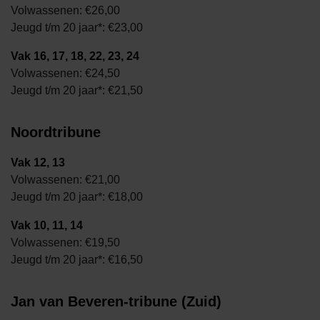
Volwassenen: €26,00
Jeugd t/m 20 jaar*: €23,00
Vak 16, 17, 18, 22, 23, 24
Volwassenen: €24,50
Jeugd t/m 20 jaar*: €21,50
Noordtribune
Vak 12, 13
Volwassenen: €21,00
Jeugd t/m 20 jaar*: €
18,00
Vak 10, 11, 14
Volwassenen: €19,50
Jeugd t/m 20 jaar*: €16,50
Jan van Beveren-tribune (Zuid)