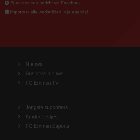
Stuur ons een bericht via Facebook
Importeer alle wedstrijden in je agenda!
Nieuws
Business nieuws
FC Emmen TV
Jongste supporters
Kinderfeestjes
FC Emmen Esports