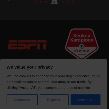
We value your privacy
We use cookies to enhance your browsing experience, serve
Trotse bouwer
van deze website
personalised ads or content, and analyse our traffic. By
clicking "Accept All", you consent to our use of cookies.
Customise
Reject All
Accept All