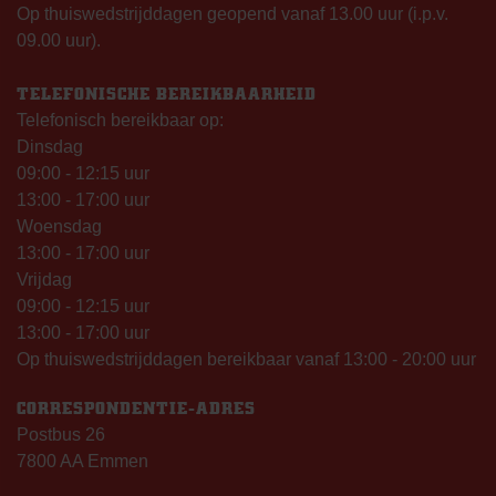
Op thuiswedstrijddagen geopend vanaf 13.00 uur (i.p.v.
09.00 uur).
TELEFONISCHE BEREIKBAARHEID
Telefonisch bereikbaar op:
Dinsdag
09:00 - 12:15 uur
13:00 - 17:00 uur
Woensdag
13:00 - 17:00 uur
Vrijdag
09:00 - 12:15 uur
13:00 - 17:00 uur
Op thuiswedstrijddagen bereikbaar vanaf 13:00 - 20:00 uur
CORRESPONDENTIE-ADRES
Postbus 26
7800 AA Emmen