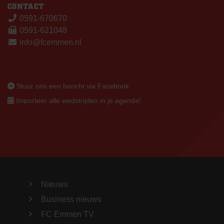
CONTACT
0591-670670
0591-621048
info@fcemmen.nl
Stuur ons een bericht via Facebook
Importeer alle wedstrijden in je agenda!
Nieuws
Business nieuws
FC Emmen TV