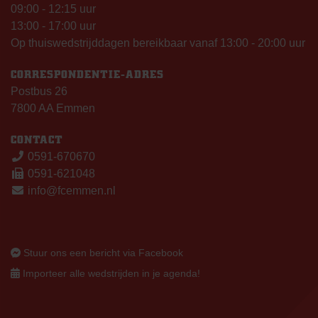
09:00 - 12:15 uur
13:00 - 17:00 uur
Op thuiswedstrijddagen bereikbaar vanaf 13:00 - 20:00 uur
CORRESPONDENTIE-ADRES
Postbus 26
7800 AA Emmen
CONTACT
0591-670670
0591-621048
info@fcemmen.nl
Stuur ons een bericht via Facebook
Importeer alle wedstrijden in je agenda!