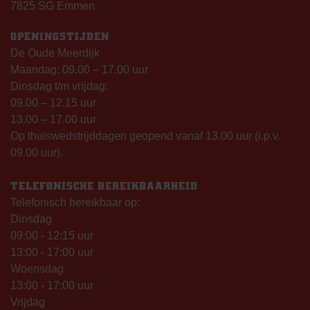
7825 SG Emmen
OPENINGSTIJDEN
De Oude Meerdijk
Maandag: 09.00 – 17.00 uur
Dinsdag t/m vrijdag:
09.00 – 12.15 uur
13.00 – 17.00 uur
Op thuiswedstrijddagen geopend vanaf 13.00 uur (i.p.v.
09.00 uur).
TELEFONISCHE BEREIKBAARHEID
Telefonisch bereikbaar op:
Dinsdag
09:00 - 12:15 uur
13:00 - 17:00 uur
Woensdag
13:00 - 17:00 uur
Vrijdag