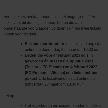
Voor alle seizoenkaarthouders is het mogelijk om één
ticket voor dit duel bij te kopen. Leden die aan
onderstaande voorwaarden voldoen, kunnen twee tickets
kopen voor dit duel.
Seizoenkaarthouders:
de ticketverkoop start
online op donderdag 23 maart om 18.30 uur.
Leden die vóór 4 februari 2023 lid zijn
geworden én tussen 6 augustus 2021
(Telstar – FC Emmen) en 4 februari 2023
(FC Emmen – Vitesse) een ticket hebben
gekocht
: de ticketverkoop start online op
donderdag 23 maart om 18.30 uur.
Let op:
Het is verboden om seizoenkaarten of tickets