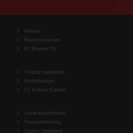
Nieuws
Business nieuws
FC Emmen TV
Jongste supporters
Kinderfeestjes
FC Emmen Esports
Losse kaartverkoop
Privacyverklaring
Cookie Statement