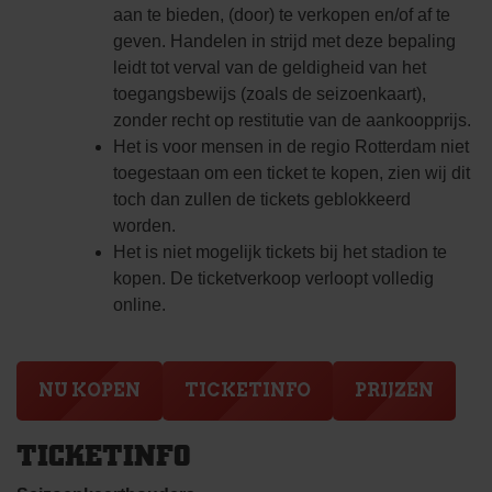
aan te bieden, (door) te verkopen en/of af te
geven. Handelen in strijd met deze bepaling
leidt tot verval van de geldigheid van het
toegangsbewijs (zoals de seizoenkaart),
zonder recht op restitutie van de aankoopprijs.
Het is voor mensen in de regio Rotterdam niet
toegestaan om een ticket te kopen, zien wij dit
toch dan zullen de tickets geblokkeerd
worden.
Het is niet mogelijk tickets bij het stadion te
kopen. De ticketverkoop verloopt volledig
online.
NU KOPEN
TICKETINFO
PRIJZEN
TICKETINFO