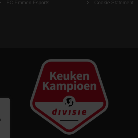
FC Emmen Esports
Cookie Statement
e