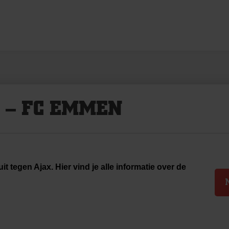
 – FC EMMEN
t tegen Ajax. Hier vind je alle informatie over de