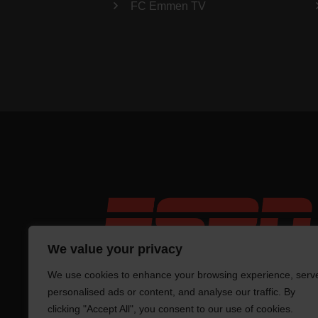
FC Emmen TV
We value your privacy
We use cookies to enhance your browsing experience, serv
personalised ads or content, and analyse our traffic. By
clicking "Accept All", you consent to our use of cookies.