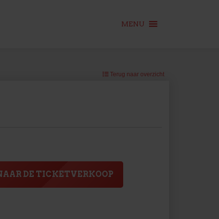
MENU
Terug naar overzicht
NAAR DE TICKETVERKOOP