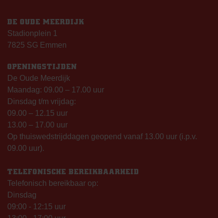
DE OUDE MEERDIJK
Stadionplein 1
7825 SG Emmen
OPENINGSTIJDEN
De Oude Meerdijk
Maandag: 09.00 – 17.00 uur
Dinsdag t/m vrijdag:
09.00 – 12.15 uur
13.00 – 17.00 uur
Op thuiswedstrijddagen geopend vanaf 13.00 uur (i.p.v.
09.00 uur).
TELEFONISCHE BEREIKBAARHEID
Telefonisch bereikbaar op:
Dinsdag
09:00 - 12:15 uur