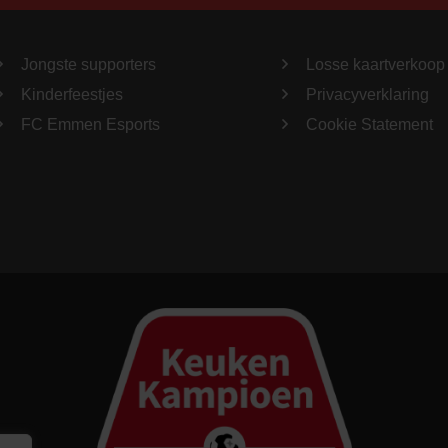
Jongste supporters
Losse kaartverkoop
Kinderfeestjes
Privacyverklaring
FC Emmen Esports
Cookie Statement