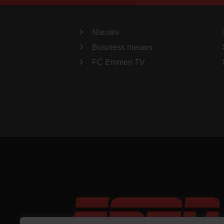
Nieuws
Business nieuws
FC Emmen TV