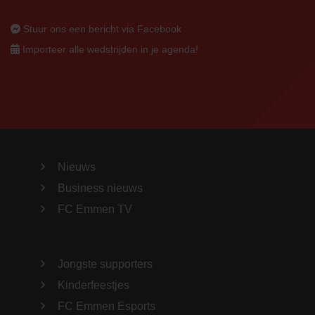
Stuur ons een bericht via Facebook
Importeer alle wedstrijden in je agenda!
Nieuws
Business nieuws
FC Emmen TV
Jongste supporters
Kinderfeestjes
FC Emmen Esports