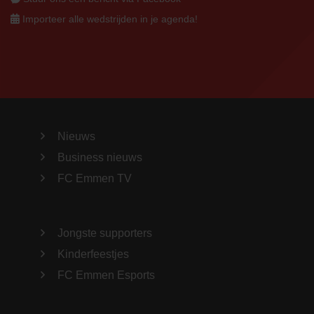
Importeer alle wedstrijden in je agenda!
Nieuws
Business nieuws
FC Emmen TV
Jongste supporters
Kinderfeestjes
FC Emmen Esports