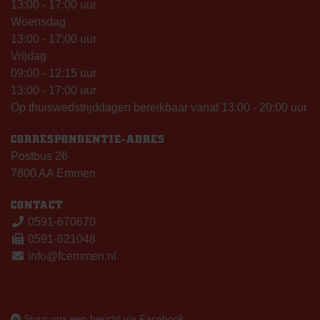
13:00 - 17:00 uur
Woensdag
13:00 - 17:00 uur
Vrijdag
09:00 - 12:15 uur
13:00 - 17:00 uur
Op thuiswedstrijddagen bereikbaar vanaf 13:00 - 20:00 uur
CORRESPONDENTIE-ADRES
Postbus 26
7800 AA Emmen
CONTACT
0591-670670
0591-621048
info@fcemmen.nl
Stuur ons een bericht via Facebook