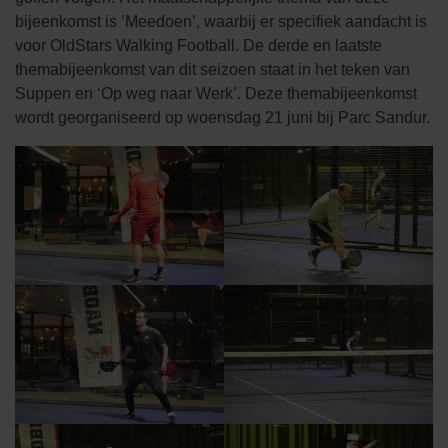
bijeenkomst is ‘Meedoen’, waarbij er specifiek aandacht is
voor OldStars Walking Football. De derde en laatste
themabijeenkomst van dit seizoen staat in het teken van
Suppen en ‘Op weg naar Werk’. Deze themabijeenkomst
wordt georganiseerd op woensdag 21 juni bij Parc Sandur.