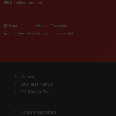
info@fcemmen.nl
Stuur ons een bericht via Facebook
Importeer alle wedstrijden in je agenda!
Nieuws
Business nieuws
FC Emmen TV
Jongste supporters