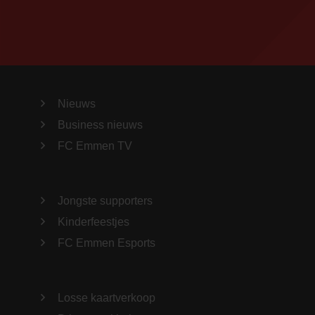
Nieuws
Business nieuws
FC Emmen TV
Jongste supporters
Kinderfeestjes
FC Emmen Esports
Losse kaartverkoop