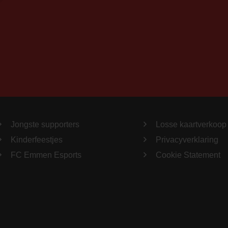
Jongste supporters
Losse kaartverkoop
Kinderfeestjes
Privacyverklaring
FC Emmen Esports
Cookie Statement