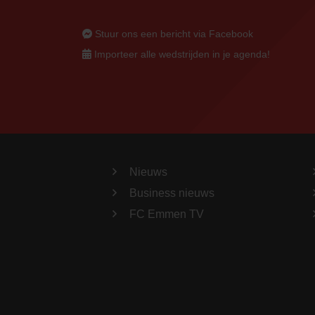
Stuur ons een bericht via Facebook
Importeer alle wedstrijden in je agenda!
Nieuws
Business nieuws
FC Emmen TV