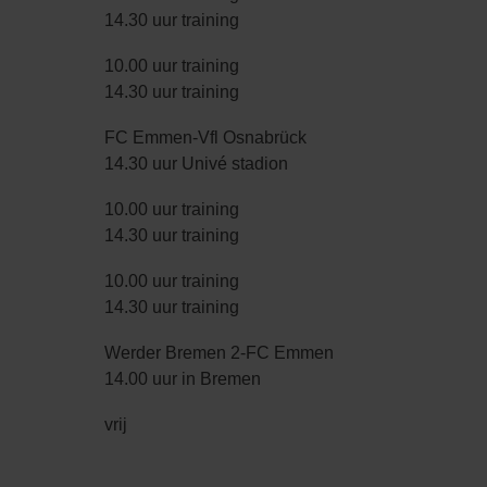
14.30 uur training
10.00 uur training
14.30 uur training
FC Emmen-Vfl Osnabrück
14.30 uur Univé stadion
10.00 uur training
14.30 uur training
10.00 uur training
14.30 uur training
Werder Bremen 2-FC Emmen
14.00 uur in Bremen
vrij