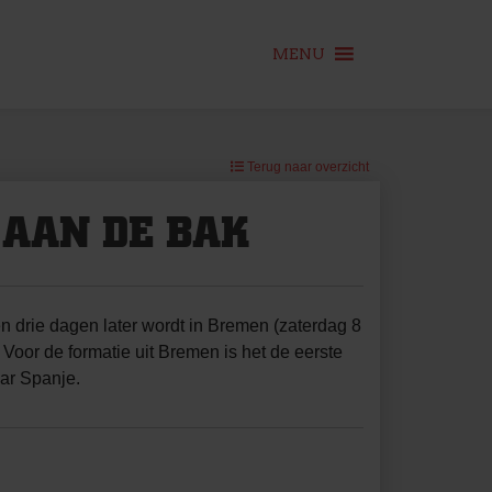
MENU
Terug naar overzicht
 AAN DE BAK
 drie dagen later wordt in Bremen (zaterdag 8
Voor de formatie uit Bremen is het de eerste
aar Spanje.