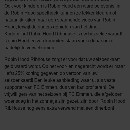
Ook voor kinderen is Robin Hood een ware belevenis: in
de Robin Hood speelhoek kunnen ze lekker kleuren of
natuurlijk kijken naar een spannende video van Robin
Hood, terwijl de ouders genieten van het diner.
Kortom, het Robin Hood Ribhouse is uw bezoekje waard!
Robin Hood en zijn kornuiten staan voor u klaar om u
hartelijk te verwelkomen.
Robin Hood Ribhouse zorgt er voor dat uw seizoenkaart
geld waard wordt. Op het voor- en nagerecht wordt er maar
liefst 25% korting gegeven op vertoon van uw
seizoenkaart!! Een leuke aanbieding waar u, als vaste
supporter van FC Emmen, dus van kan profiteren! De
vrijwilligers van het seizoen bij FC Emmen, die afgelopen
woensdag in het zonnetje zijn gezet, zijn door Robin Hood
RibHouse nog eens extra verwend met een dinerbon!