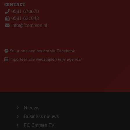
CONTACT
0591-670670
0591-621048
info@fcemmen.nl
Stuur ons een bericht via Facebook
Importeer alle wedstrijden in je agenda!
Nieuws
Business nieuws
FC Emmen TV