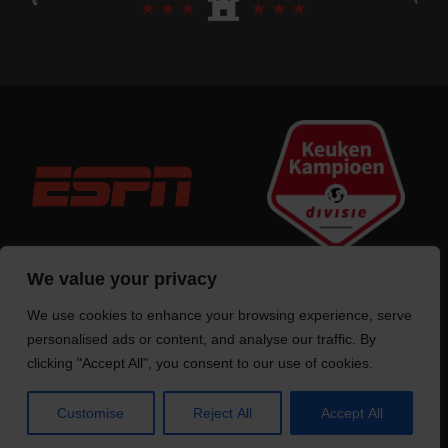
We value your privacy
We use cookies to enhance your browsing experience, serve
Trotse bouwer
van deze website
personalised ads or content, and analyse our traffic. By
clicking "Accept All", you consent to our use of cookies.
Customise
Reject All
Accept All