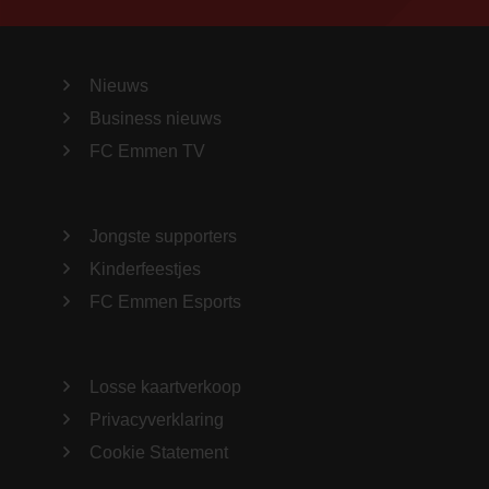
Nieuws
Business nieuws
FC Emmen TV
Jongste supporters
Kinderfeestjes
FC Emmen Esports
Losse kaartverkoop
Privacyverklaring
Cookie Statement