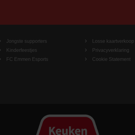
Jongste supporters
Losse kaartverkoop
Kinderfeestjes
Privacyverklaring
FC Emmen Esports
Cookie Statement