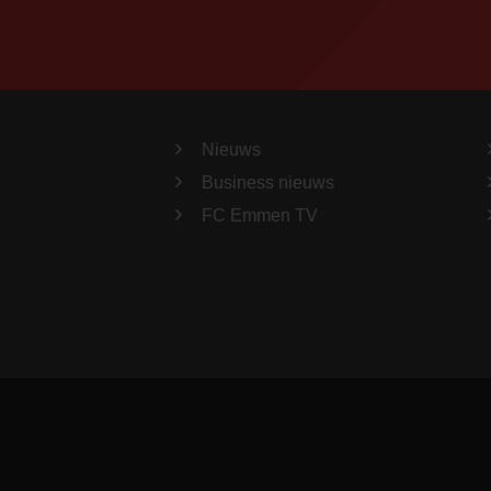
Nieuws
Business nieuws
FC Emmen TV