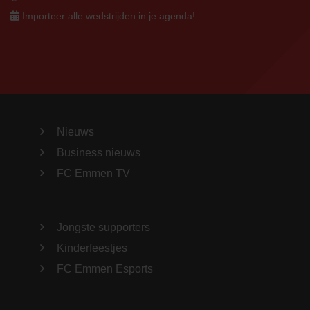
Importeer alle wedstrijden in je agenda!
Nieuws
Business nieuws
FC Emmen TV
Jongste supporters
Kinderfeestjes
FC Emmen Esports