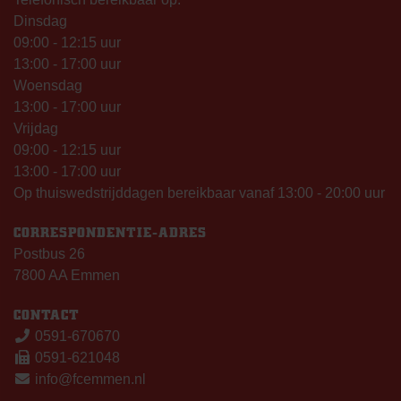
Dinsdag
09:00 - 12:15 uur
13:00 - 17:00 uur
Woensdag
13:00 - 17:00 uur
Vrijdag
09:00 - 12:15 uur
13:00 - 17:00 uur
Op thuiswedstrijddagen bereikbaar vanaf 13:00 - 20:00 uur
CORRESPONDENTIE-ADRES
Postbus 26
7800 AA Emmen
CONTACT
0591-670670
0591-621048
info@fcemmen.nl