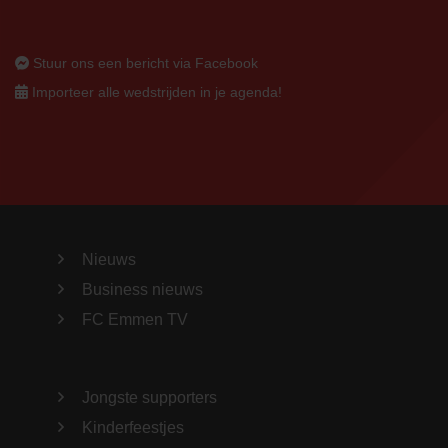
Stuur ons een bericht via Facebook
Importeer alle wedstrijden in je agenda!
Nieuws
Business nieuws
FC Emmen TV
Jongste supporters
Kinderfeestjes