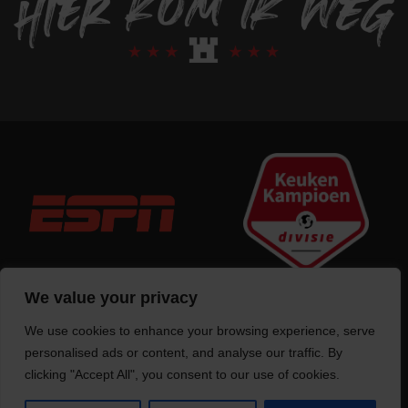
We value your privacy
We use cookies to enhance your browsing experience, serve
Trotse bouwer
van deze website
personalised ads or content, and analyse our traffic. By
clicking "Accept All", you consent to our use of cookies.